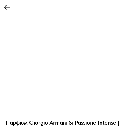
Парфюм Giorgio Armani Si Passione Intense |