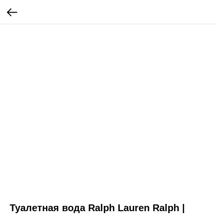
Туалетная вода Ralph Lauren Ralph |