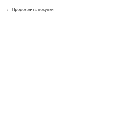
Продолжить покупки