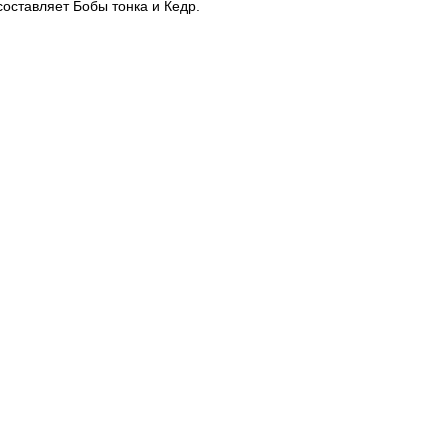
составляет Бобы тонка и Кедр.