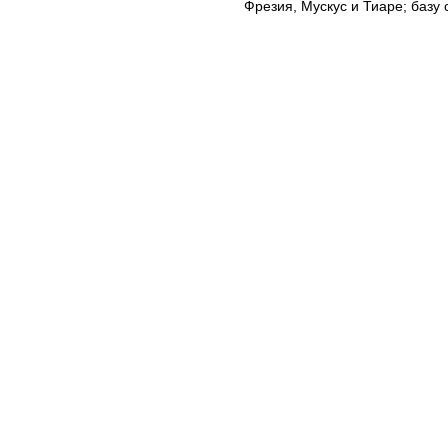
Фрезия, Мускус и Тиаре; базу 