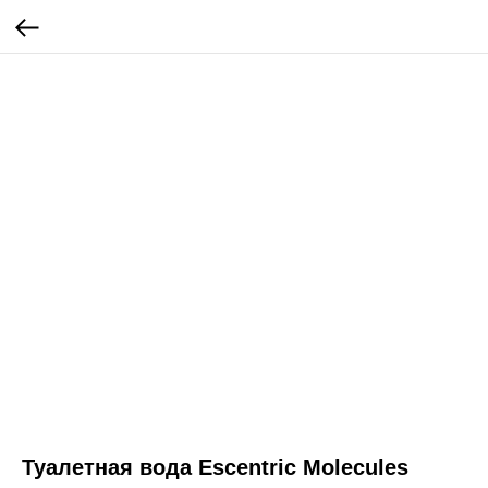
Туалетная вода Escentric Molecules