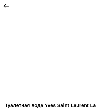
Туалетная вода Yves Saint Laurent La