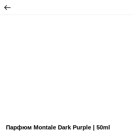
Парфюм Montale Dark Purple | 50ml