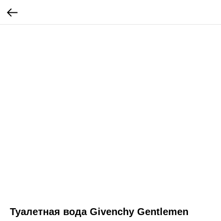
Туалетная вода Givenchy Gentlemen