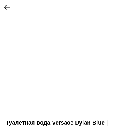
Туалетная вода Versace Dylan Blue |