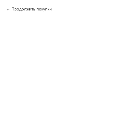
Продолжить покупки