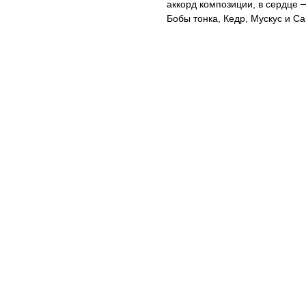
аккорд композиции, в сердце 
Бобы тонка, Кедр, Мускус и С