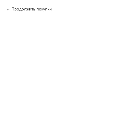
Продолжить покупки