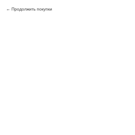
Продолжить покупки