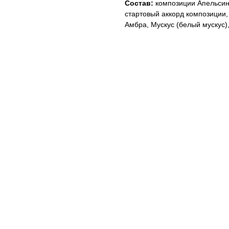
Состав:
композиции Апельсин,
стартовый аккорд композиции,
Амбра, Мускус (белый мускус)