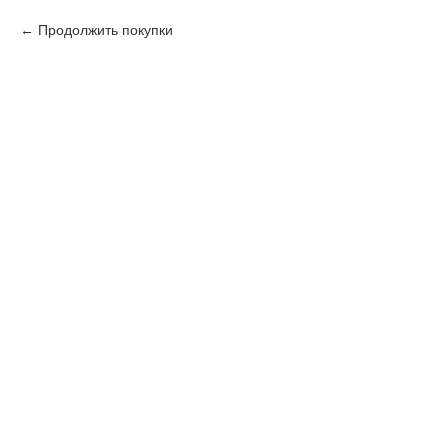
Продолжить покупки