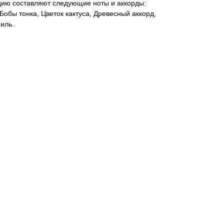
ию составляют следующие ноты и аккорды:
Бобы тонка, Цветок кактуса, Древесный аккорд,
ниль.