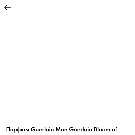
Парфюм Guerlain Mon Guerlain Bloom of