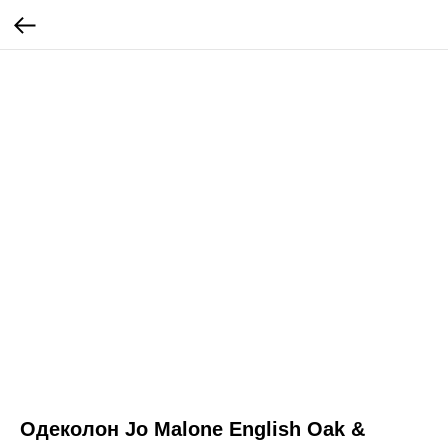
Одеколон Jo Malone English Oak &