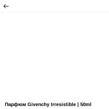
Парфюм Givenchy Irresistible | 50ml