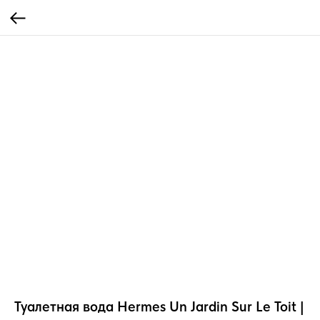
Туалетная вода Hermes Un Jardin Sur Le Toit |