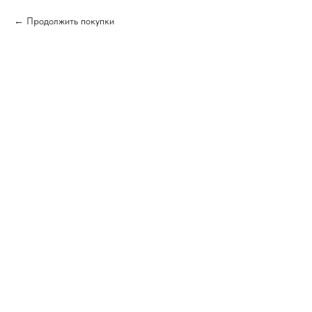
Продолжить покупки