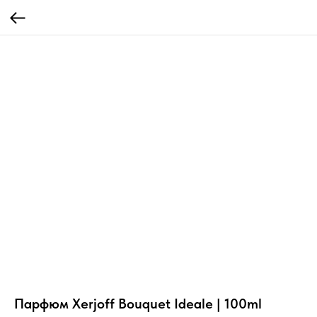
Парфюм Xerjoff Bouquet Ideale | 100ml