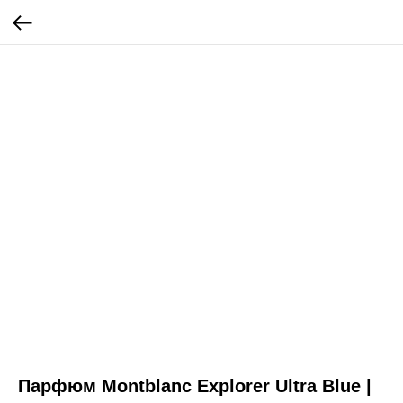
Парфюм Montblanc Explorer Ultra Blue |