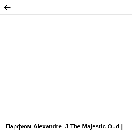
Парфюм Alexandre. J The Majestic Oud |