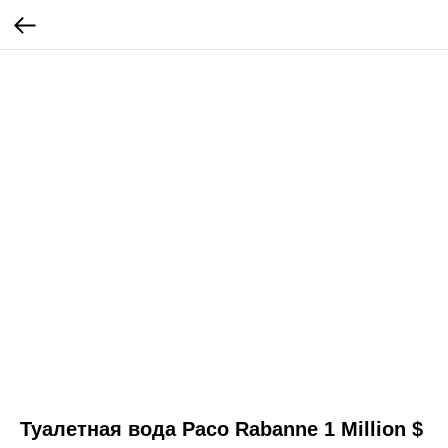
Туалетная вода Paco Rabanne 1 Million $