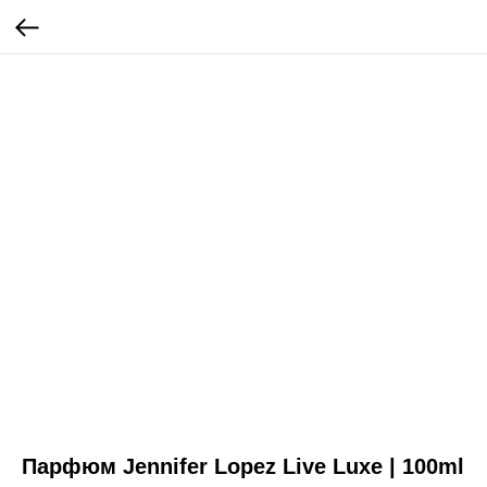
Парфюм Jennifer Lopez Live Luxe | 100ml