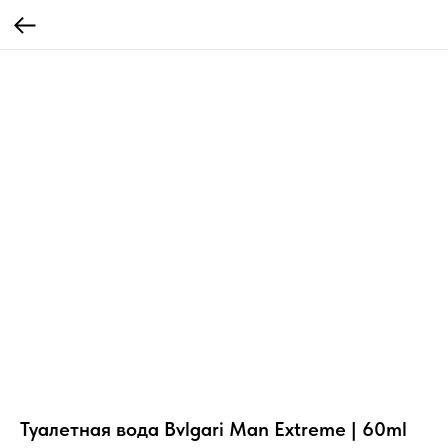
Туалетная вода Bvlgari Man Extreme | 60ml