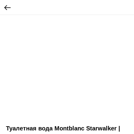
Туалетная вода Montblanc Starwalker |