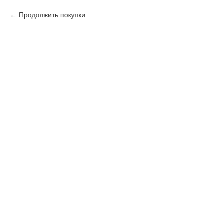
Продолжить покупки