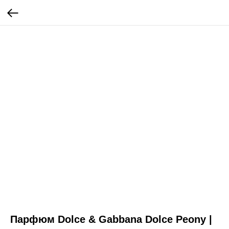
Парфюм Dolce & Gabbana Dolce Peony |